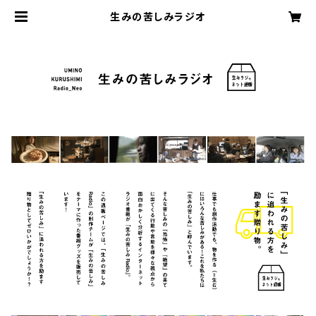
生みの苦しみラジオ